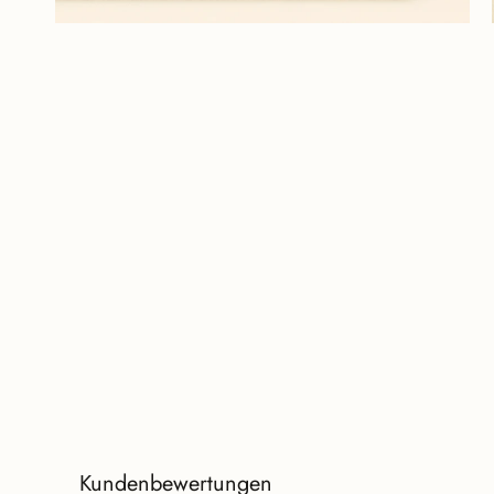
Kundenbewertungen