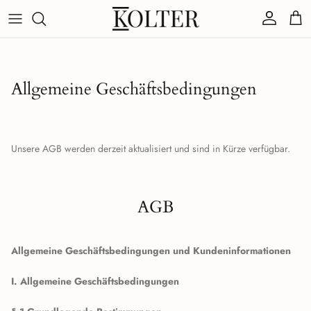
Direkt zum Inhalt
Konto
Eink
Allgemeine Geschäftsbedingungen
Unsere AGB werden derzeit aktualisiert und sind in Kürze verfügbar.
AGB
Allgemeine Geschäftsbedingungen und Kundeninformationen
I. Allgemeine Geschäftsbedingungen