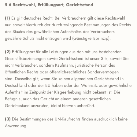
§ 6 Rechtswahl, Erfüllungsort, Gerichtsstand
(1)
Es gilt deutsches Recht. Bei Verbrauchern gilt diese Rechtswahl
nur, soweit hierdurch der durch zwingende Bestimmungen des Rechts
des Staates des gewöhnlichen Aufenthaltes des Verbrauchers
gewährte Schutz nicht entzogen wird (Günstigkeitsprinzip).
(2)
Erfüllungsort für alle Leistungen aus den mit uns bestehenden
Geschäftsbeziehungen sowie Gerichtsstand ist unser Sitz, soweit Sie
nicht Verbraucher, sondern Kaufmann, juristische Person des
öffentlichen Rechts oder öffentlich-rechtliches Sondervermögen
sind. Dasselbe gilt, wenn Sie keinen allgemeinen Gerichtsstand in
Deutschland oder der EU haben oder der Wohnsitz oder gewöhnliche
Aufenthalt im Zeitpunkt der Klageerhebung nicht bekannt ist. Die
Befugnis, auch das Gericht an einem anderen gesetzlichen
Gerichtsstand anzurufen, bleibt hiervon unberührt.
(3)
Die Bestimmungen des UN-Kaufrechts finden ausdrücklich keine
Anwendung.