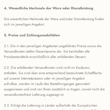
4. Wesentliche Merkmale der Ware oder Dienstleistung
Die wesentlichen Merkmale der Ware und/oder Dienstleistung finden
sich im jeweiligen Angebot.
5. Preise und Zahlungsmodalitäten
5.1. Die in den jeweiligen Angeboten angeführten Preise sowie die
Versandkosten stellen Gesamtpreise dar. Sie beinhalten alle
Preisbestandteile einschließlich aller anfallenden Steuern.
5.2. Die anfallenden Versandkosten sind nicht im Kaufpreis
enthalten. Sie sind über eine entsprechend bezeichnete Schaltfläche
auf unserer Internetpräsenz oder im jeweiligen Angebot
aufrufbar, werden im Laufe des Bestellvorganges gesondert
ausgewiesen und sind von Ihnen zusätzlich zu tragen, soweit nicht die
versandkostenfreie Lieferung zugesagt ist.
5.3. Erfolgt die Lieferung in Länder außerhalb der Europäischen