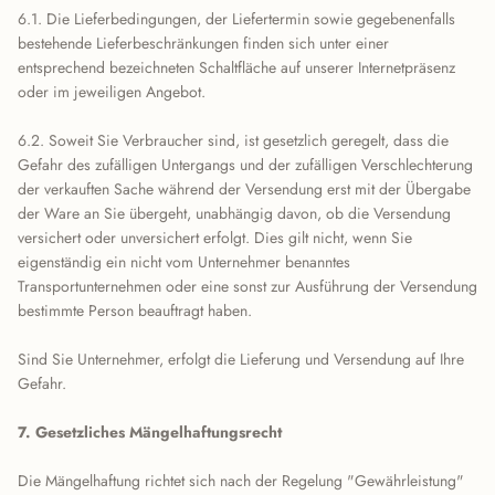
6.1. Die Lieferbedingungen, der Liefertermin sowie gegebenenfalls
bestehende Lieferbeschränkungen finden sich unter einer
entsprechend bezeichneten Schaltfläche auf unserer Internetpräsenz
oder im jeweiligen Angebot.
6.2. Soweit Sie Verbraucher sind, ist gesetzlich geregelt, dass die
Gefahr des zufälligen Untergangs und der zufälligen Verschlechterung
der verkauften Sache während der Versendung erst mit der Übergabe
der Ware an Sie übergeht, unabhängig davon, ob die Versendung
versichert oder unversichert erfolgt. Dies gilt nicht, wenn Sie
eigenständig ein nicht vom Unternehmer benanntes
Transportunternehmen oder eine sonst zur Ausführung der Versendung
bestimmte Person beauftragt haben.
Sind Sie Unternehmer, erfolgt die Lieferung und Versendung auf Ihre
Gefahr.
7. Gesetzliches Mängelhaftungsrecht
Die Mängelhaftung richtet sich nach der Regelung "Gewährleistung"