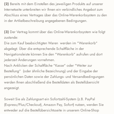
(2)
Bereits mit dem Einstellen des jeweiligen Produkts auf unserer
Internetseite unterbreiten wir Ihnen ein verbindliches Angebot zum
Abschluss eines Vertrages über das Online-Warenkorbsystem zu den
in der Artikelbeschreibung angegebenen Bedingungen.
(3)
Der Vertrag kommt über das Online-Warenkorbsystem wie folgt
zustande:
Die zum Kauf beabsichtigten Waren werden im "Warenkorb"
abgelegt. Über die entsprechende Schaltfläche in der
Navigationsleiste können Sie den "Warenkorb" aufrufen und dort
jederzeit Änderungen vornehmen.
Nach Anklicken der Schaltfläche "Kasse" oder "Weiter zur
Bestellung"
(oder ähnliche Bezeichnung)
und der Eingabe der
persönlichen Daten sowie der Zahlungs- und Versandbedingungen
werden Ihnen abschließend die Bestelldaten als Bestellübersicht
angezeigt.
Soweit Sie als Zahlungsart ein Sofortzahl-System (z.B. PayPal
(Express/Plus/Checkout), Amazon Pay, Sofort) nutzen, werden Sie
entweder auf die Bestellübersichtsseite in unserem Online-Shop