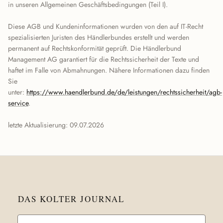
in unseren Allgemeinen Geschäftsbedingungen (Teil I).
Diese AGB und Kundeninformationen wurden von den auf IT-Recht
spezialisierten Juristen des Händlerbundes erstellt und werden
permanent auf Rechtskonformität geprüft. Die Händlerbund
Management AG garantiert für die Rechtssicherheit der Texte und
haftet im Falle von Abmahnungen. Nähere Informationen dazu finden
Sie
unter:
https://www.haendlerbund.de/de/leistungen/rechtssicherheit/agb-
service
.
letzte Aktualisierung: 09.07.2026
DAS KOLTER JOURNAL
Email