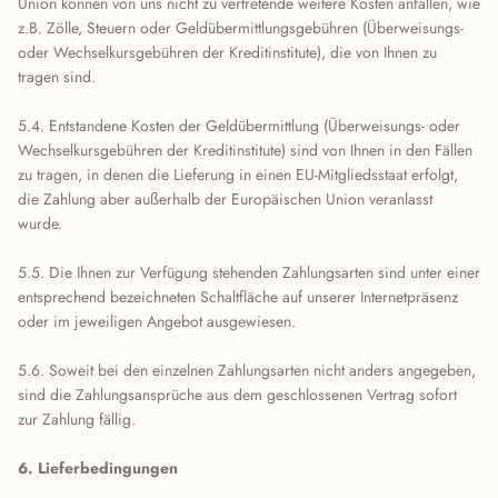
Union können von uns nicht zu vertretende weitere Kosten anfallen, wie
z.B. Zölle, Steuern oder Geldübermittlungsgebühren (Überweisungs-
oder Wechselkursgebühren der Kreditinstitute), die von Ihnen zu
tragen sind.
5.4. Entstandene Kosten der Geldübermittlung (Überweisungs- oder
Wechselkursgebühren der Kreditinstitute) sind von Ihnen in den Fällen
zu tragen, in denen die Lieferung in einen EU-Mitgliedsstaat erfolgt,
die Zahlung aber außerhalb der Europäischen Union veranlasst
wurde.
5.5. Die Ihnen zur Verfügung stehenden Zahlungsarten sind unter einer
entsprechend bezeichneten Schaltfläche auf unserer Internetpräsenz
oder im jeweiligen Angebot ausgewiesen.
5.6. Soweit bei den einzelnen Zahlungsarten nicht anders angegeben,
sind die Zahlungsansprüche aus dem geschlossenen Vertrag sofort
zur Zahlung fällig.
6. Lieferbedingungen