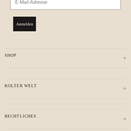
Anmelden
SHOP
KOLTER WELT
RECHTLICHES