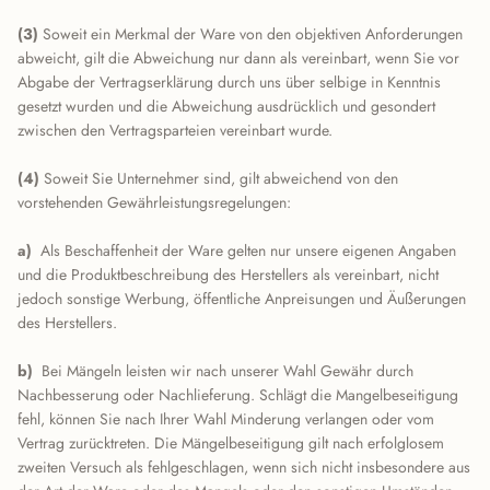
(3)
Soweit ein Merkmal der Ware von den objektiven Anforderungen
abweicht, gilt die Abweichung nur dann als vereinbart, wenn Sie vor
Abgabe der Vertragserklärung durch uns über selbige in Kenntnis
gesetzt wurden und die Abweichung ausdrücklich und gesondert
zwischen den Vertragsparteien vereinbart wurde.
(4)
Soweit Sie Unternehmer sind, gilt abweichend von den
vorstehenden Gewährleistungsregelungen:
a)
Als Beschaffenheit der Ware gelten nur unsere eigenen Angaben
und die Produktbeschreibung des Herstellers als vereinbart, nicht
jedoch sonstige Werbung, öffentliche Anpreisungen und Äußerungen
des Herstellers.
b)
Bei Mängeln leisten wir nach unserer Wahl Gewähr durch
Nachbesserung oder Nachlieferung. Schlägt die Mangelbeseitigung
fehl, können Sie nach Ihrer Wahl Minderung verlangen oder vom
Vertrag zurücktreten. Die Mängelbeseitigung gilt nach erfolglosem
zweiten Versuch als fehlgeschlagen, wenn sich nicht insbesondere aus