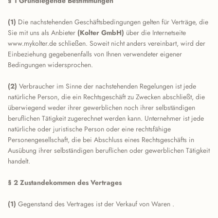
§ 1 Grundlegende Bestimmungen
(1)
Die nachstehenden Geschäftsbedingungen gelten für Verträge, die
Sie mit uns als Anbieter
(Kolter GmbH)
über die Internetseite
www.mykolter.de schließen. Soweit nicht anders vereinbart, wird der
Einbeziehung gegebenenfalls von Ihnen verwendeter eigener
Bedingungen widersprochen.
(2)
Verbraucher im Sinne der nachstehenden Regelungen ist jede
natürliche Person, die ein Rechtsgeschäft zu Zwecken abschließt, die
überwiegend weder ihrer gewerblichen noch ihrer selbständigen
beruflichen Tätigkeit zugerechnet werden kann. Unternehmer ist jede
natürliche oder juristische Person oder eine rechtsfähige
Personengesellschaft, die bei Abschluss eines Rechtsgeschäfts in
Ausübung ihrer selbständigen beruflichen oder gewerblichen Tätigkeit
handelt.
§ 2 Zustandekommen des Vertrages
(1)
Gegenstand des Vertrages ist der Verkauf von Waren
.