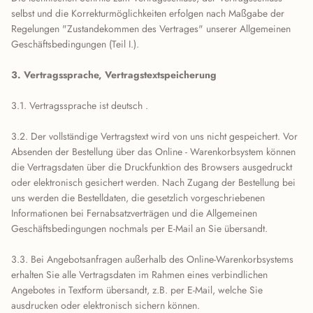
selbst und die Korrekturmöglichkeiten erfolgen nach Maßgabe der
Regelungen "Zustandekommen des Vertrages" unserer Allgemeinen
Geschäftsbedingungen (Teil I.).
3. Vertragssprache, Vertragstextspeicherung
3.1. Vertragssprache ist deutsch .
3.2. Der vollständige Vertragstext wird von uns nicht gespeichert. Vor
Absenden der Bestellung über das Online - Warenkorbsystem können
die Vertragsdaten über die Druckfunktion des Browsers ausgedruckt
oder elektronisch gesichert werden. Nach Zugang der Bestellung bei
uns werden die Bestelldaten, die gesetzlich vorgeschriebenen
Informationen bei Fernabsatzverträgen und die Allgemeinen
Geschäftsbedingungen nochmals per E-Mail an Sie übersandt.
3.3. Bei Angebotsanfragen außerhalb des Online-Warenkorbsystems
erhalten Sie alle Vertragsdaten im Rahmen eines verbindlichen
Angebotes in Textform übersandt, z.B. per E-Mail, welche Sie
ausdrucken oder elektronisch sichern können.