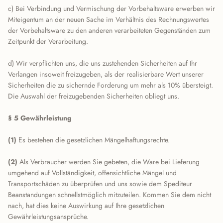
c) Bei Verbindung und Vermischung der Vorbehaltsware erwerben wir
Miteigentum an der neuen Sache im Verhältnis des Rechnungswertes
der Vorbehaltsware zu den anderen verarbeiteten Gegenständen zum
Zeitpunkt der Verarbeitung.
d) Wir verpflichten uns, die uns zustehenden Sicherheiten auf Ihr
Verlangen insoweit freizugeben, als der realisierbare Wert unserer
Sicherheiten die zu sichernde Forderung um mehr als 10% übersteigt.
Die Auswahl der freizugebenden Sicherheiten obliegt uns.
§ 5 Gewährleistung
(1)
Es bestehen die gesetzlichen Mängelhaftungsrechte.
(2)
Als Verbraucher werden Sie gebeten, die Ware bei Lieferung
umgehend auf Vollständigkeit, offensichtliche Mängel und
Transportschäden zu überprüfen und uns sowie dem Spediteur
Beanstandungen schnellstmöglich mitzuteilen. Kommen Sie dem nicht
nach, hat dies keine Auswirkung auf Ihre gesetzlichen
Gewährleistungsansprüche.