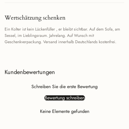
Wertschätzung schenken
Ein Kolter ist kein Lückenfüller , er bleibt sichtbar. Auf dem Sofa, am
Sessel, im Lieblingsraum. Jahrelang. Auf Wunsch mit
Geschenkverpackung. Versand innerhalb Deutschlands kostenfrei.
Kundenbewertungen
Schreiben Sie die erste Bewertung
Bewertung schreiben
Keine Elemente gefunden