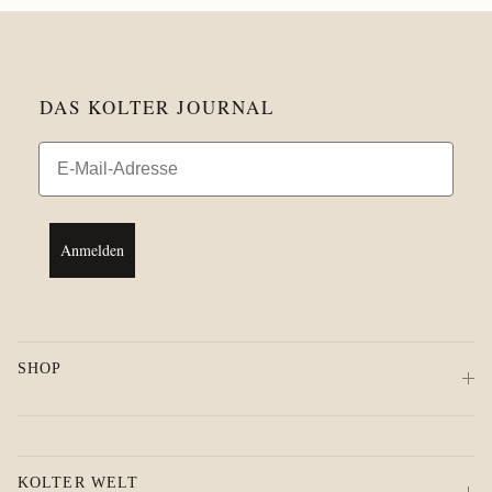
DAS KOLTER JOURNAL
Email
Anmelden
SHOP
KOLTER WELT