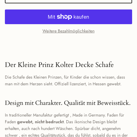
Weitere Bezahlmöglichkeiten
Der Kleine Prinz Kolter Decke Schafe
Die Schafe des Kleinen Prinzen, für Kinder die schon wissen, dass
man mit dem Herzen sieht. Offiziell lizenziert, in Hessen gewebt.
Design mit Charakter. Qualität mit Beweisstück.
In traditioneller Manufaktur gefertigt , Made in Germany. Faden für
Faden
gewebt, nicht bedruckt
. Das ikonische Design bleibt
erhalten, auch nach hundert Wäschen. Spürbar dicht, angenehm
schwer , ein echtes Qualitätsstück, das du fühlst, sobald du es in der