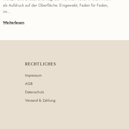
als Aufdruck auf der Oberfläche. Eingewebt, Faden für Faden,
im...
Weiterlesen
RECHTLICHES
Impressum
AGB
Datenschutz
Versand & Zahlung