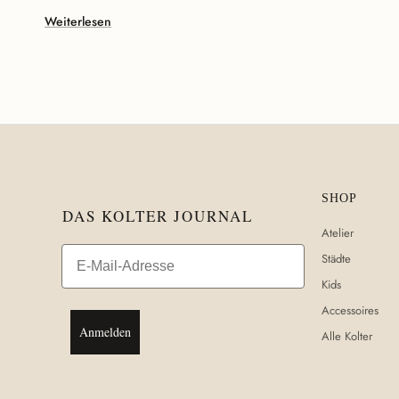
Weiterlesen
SHOP
DAS KOLTER JOURNAL
Atelier
Email
Städte
Kids
Accessoires
Anmelden
Alle Kolter