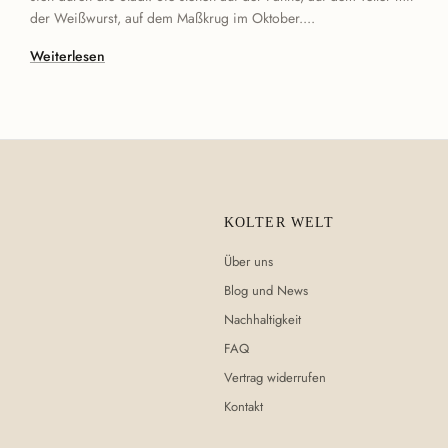
der Weißwurst, auf dem Maßkrug im Oktober....
Weiterlesen
KOLTER WELT
Über uns
Blog und News
Nachhaltigkeit
FAQ
Vertrag widerrufen
Kontakt