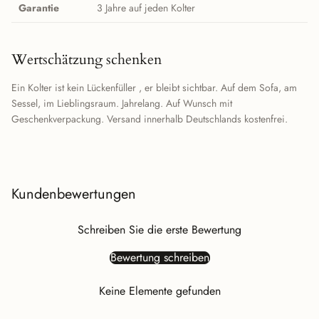
Garantie
3 Jahre auf jeden Kolter
Wertschätzung schenken
Ein Kolter ist kein Lückenfüller , er bleibt sichtbar. Auf dem Sofa, am
Sessel, im Lieblingsraum. Jahrelang. Auf Wunsch mit
Geschenkverpackung. Versand innerhalb Deutschlands kostenfrei.
Kundenbewertungen
Schreiben Sie die erste Bewertung
Bewertung schreiben
Keine Elemente gefunden