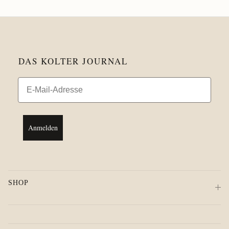
DAS KOLTER JOURNAL
Email
Anmelden
SHOP