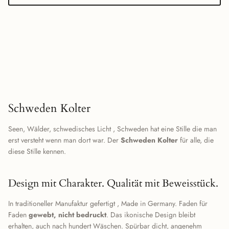
Schweden Kolter
Seen, Wälder, schwedisches Licht , Schweden hat eine Stille die man
erst versteht wenn man dort war. Der
Schweden Kolter
für alle, die
diese Stille kennen.
Design mit Charakter. Qualität mit Beweisstück.
In traditioneller Manufaktur gefertigt , Made in Germany. Faden für
Faden
gewebt, nicht bedruckt
. Das ikonische Design bleibt
erhalten, auch nach hundert Wäschen. Spürbar dicht, angenehm