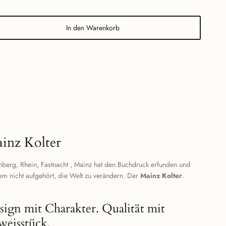
In den Warenkorb
inz Kolter
nberg, Rhein, Fastnacht , Mainz hat den Buchdruck erfunden und
em nicht aufgehört, die Welt zu verändern. Der
Mainz Kolter
.
sign mit Charakter. Qualität mit
weisstück.