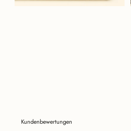
Kundenbewertungen