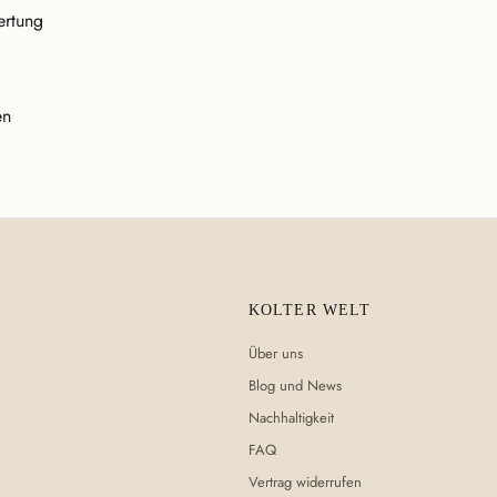
ertung
en
KOLTER WELT
Über uns
Blog und News
Nachhaltigkeit
FAQ
Vertrag widerrufen