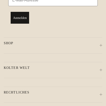
Anmelden
SHOP
KOLTER WELT
RECHTLICHES