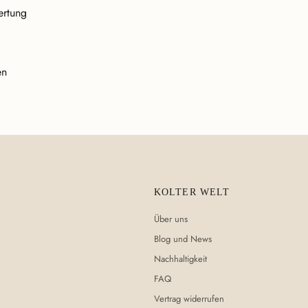
ertung
en
KOLTER WELT
Über uns
Blog und News
Nachhaltigkeit
FAQ
Vertrag widerrufen