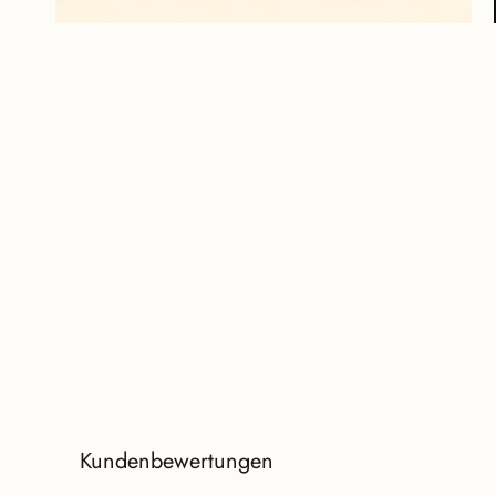
Kundenbewertungen