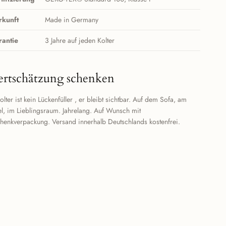
rkunft
Made in Germany
rantie
3 Jahre auf jeden Kolter
rtschätzung schenken
olter ist kein Lückenfüller , er bleibt sichtbar. Auf dem Sofa, am
l, im Lieblingsraum. Jahrelang. Auf Wunsch mit
henkverpackung. Versand innerhalb Deutschlands kostenfrei.