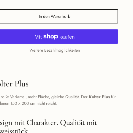
In den Warenkorb
Weitere Bezahlmöglichkeiten
lter Plus
roße Variante , mehr Fläche, gleiche Qualität. Der
Kolter Plus
für
denen 150 × 200 cm nicht reicht.
sign mit Charakter. Qualität mit
weisstück.