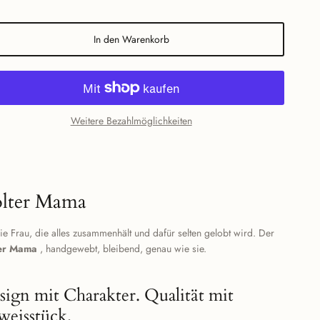
In den Warenkorb
Weitere Bezahlmöglichkeiten
lter Mama
ie Frau, die alles zusammenhält und dafür selten gelobt wird. Der
er Mama
, handgewebt, bleibend, genau wie sie.
sign mit Charakter. Qualität mit
weisstück.