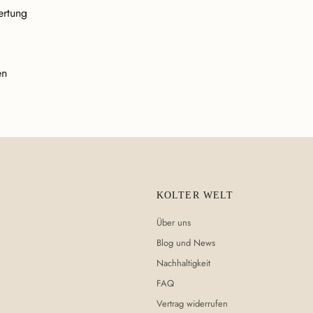
ertung
en
KOLTER WELT
Über uns
Blog und News
Nachhaltigkeit
FAQ
Vertrag widerrufen