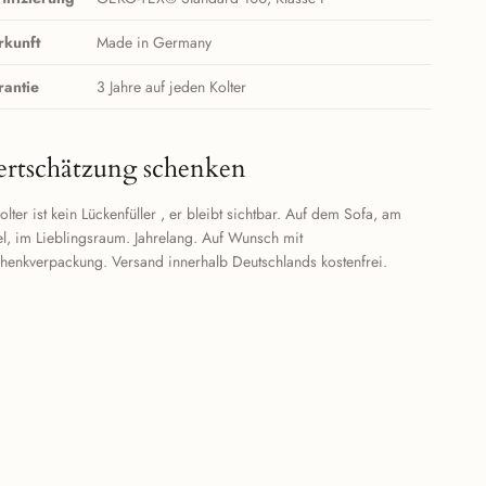
rkunft
Made in Germany
rantie
3 Jahre auf jeden Kolter
rtschätzung schenken
olter ist kein Lückenfüller , er bleibt sichtbar. Auf dem Sofa, am
l, im Lieblingsraum. Jahrelang. Auf Wunsch mit
henkverpackung. Versand innerhalb Deutschlands kostenfrei.