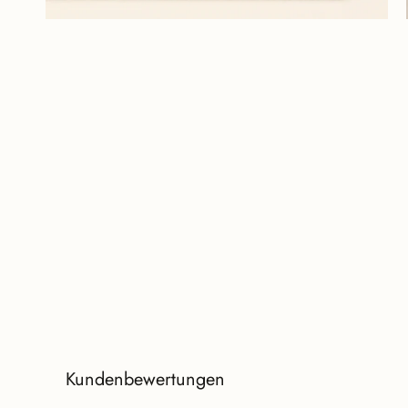
Kundenbewertungen