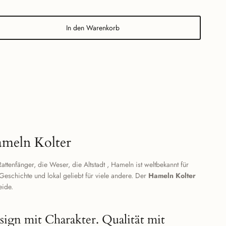
In den Warenkorb
meln Kolter
attenfänger, die Weser, die Altstadt , Hameln ist weltbekannt für
Geschichte und lokal geliebt für viele andere. Der
Hameln Kolter
eide.
sign mit Charakter. Qualität mit