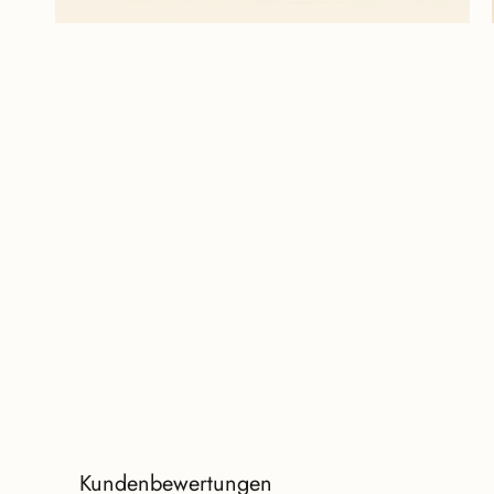
Kundenbewertungen