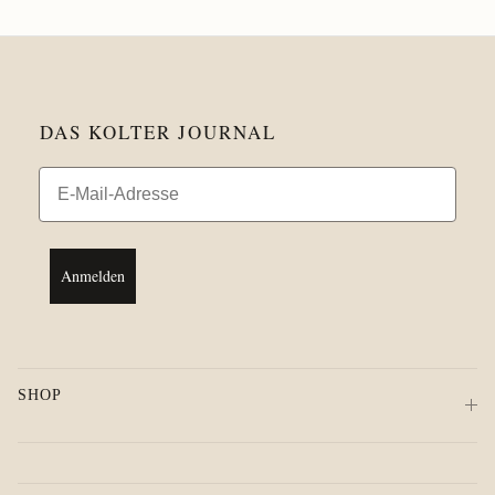
DAS KOLTER JOURNAL
Email
Anmelden
SHOP