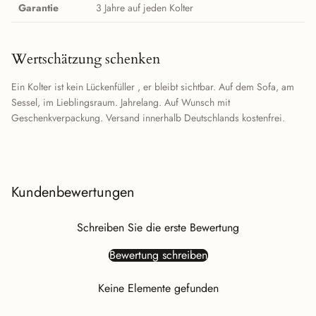
Garantie
3 Jahre auf jeden Kolter
Wertschätzung schenken
Ein Kolter ist kein Lückenfüller , er bleibt sichtbar. Auf dem Sofa, am
Sessel, im Lieblingsraum. Jahrelang. Auf Wunsch mit
Geschenkverpackung. Versand innerhalb Deutschlands kostenfrei.
Kundenbewertungen
Schreiben Sie die erste Bewertung
Bewertung schreiben
Keine Elemente gefunden