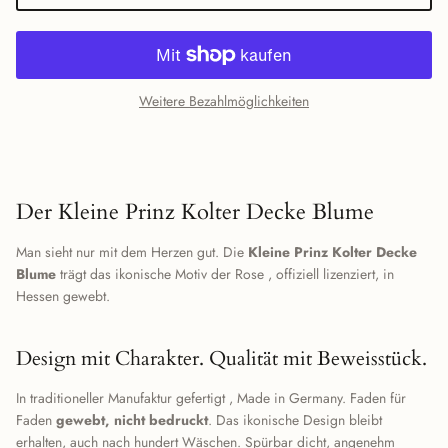
Weitere Bezahlmöglichkeiten
Der Kleine Prinz Kolter Decke Blume
Man sieht nur mit dem Herzen gut. Die
Kleine Prinz Kolter Decke
Blume
trägt das ikonische Motiv der Rose , offiziell lizenziert, in
Hessen gewebt.
Design mit Charakter. Qualität mit Beweisstück.
In traditioneller Manufaktur gefertigt , Made in Germany. Faden für
Faden
gewebt, nicht bedruckt
. Das ikonische Design bleibt
erhalten, auch nach hundert Wäschen. Spürbar dicht, angenehm