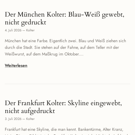
Der München Kolter: Blau-Weiß gewebt,
nicht gedruckt
4. Juli 2026
—
Kolter
München hat eine Farbe. Eigentlich zwei. Blau und Weiß ziehen sich
durch die Stadt. Sie stehen auf der Fahne, auf dem Teller mit der
Weißwurst, auf dem Maßkrug im Oktober....
Weiterlesen
Der Frankfurt Kolter: Skyline eingewebt,
nicht aufgedruckt
3. Juli 2026
—
Kolter
Frankfurt hat eine Skyline, die man kennt. Bankentürme, Alter Kranz,