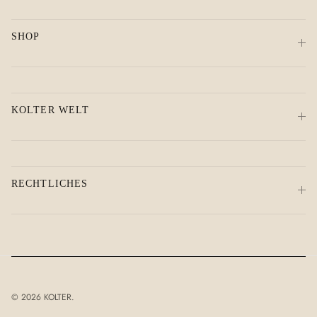
SHOP
KOLTER WELT
RECHTLICHES
© 2026
KOLTER
.