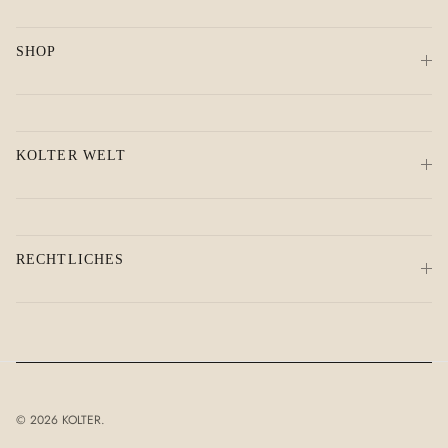
SHOP
KOLTER WELT
RECHTLICHES
© 2026
KOLTER
.