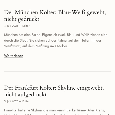
Der München Kolter: Blau-Weiß gewebt,
nicht gedruckt
4. Juli 2026
—
Kolter
München hat eine Farbe. Eigentlich zwei. Blau und Weiß ziehen sich
durch die Stadt. Sie stehen auf der Fahne, auf dem Teller mit der
Weißwurst, auf dem Maßkrug im Oktober....
Weiterlesen
Der Frankfurt Kolter: Skyline eingewebt,
nicht aufgedruckt
3. Juli 2026
—
Kolter
Frankfurt hat eine Skyline, die man kennt. Bankentürme, Alter Kranz,