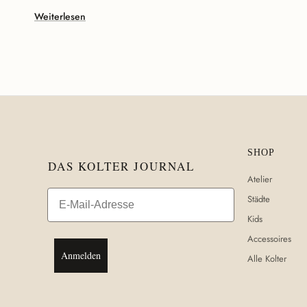
Weiterlesen
SHOP
DAS KOLTER JOURNAL
Atelier
Email
Städte
Kids
Accessoires
Anmelden
Alle Kolter