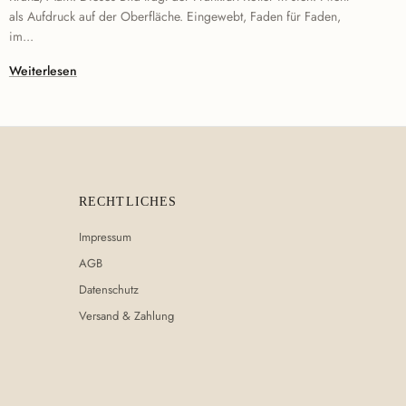
als Aufdruck auf der Oberfläche. Eingewebt, Faden für Faden,
im...
Weiterlesen
RECHTLICHES
Impressum
AGB
Datenschutz
Versand & Zahlung