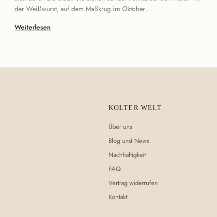
der Weißwurst, auf dem Maßkrug im Oktober....
Weiterlesen
KOLTER WELT
Über uns
Blog und News
Nachhaltigkeit
FAQ
Vertrag widerrufen
Kontakt