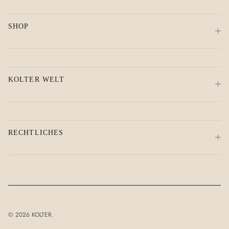
SHOP
KOLTER WELT
RECHTLICHES
© 2026
KOLTER
.