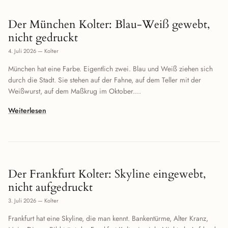
Der München Kolter: Blau-Weiß gewebt,
nicht gedruckt
4. Juli 2026
—
Kolter
München hat eine Farbe. Eigentlich zwei. Blau und Weiß ziehen sich
durch die Stadt. Sie stehen auf der Fahne, auf dem Teller mit der
Weißwurst, auf dem Maßkrug im Oktober....
Weiterlesen
Der Frankfurt Kolter: Skyline eingewebt,
nicht aufgedruckt
3. Juli 2026
—
Kolter
Frankfurt hat eine Skyline, die man kennt. Bankentürme, Alter Kranz,