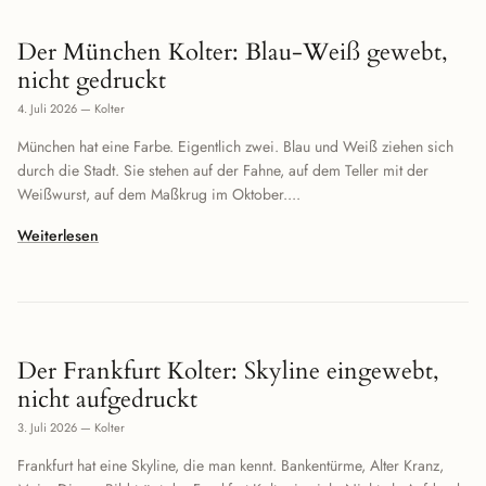
Der München Kolter: Blau-Weiß gewebt,
nicht gedruckt
4. Juli 2026
—
Kolter
München hat eine Farbe. Eigentlich zwei. Blau und Weiß ziehen sich
durch die Stadt. Sie stehen auf der Fahne, auf dem Teller mit der
Weißwurst, auf dem Maßkrug im Oktober....
Weiterlesen
Der Frankfurt Kolter: Skyline eingewebt,
nicht aufgedruckt
3. Juli 2026
—
Kolter
Frankfurt hat eine Skyline, die man kennt. Bankentürme, Alter Kranz,