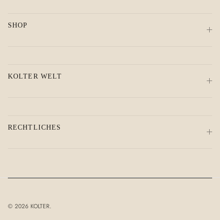
SHOP
KOLTER WELT
RECHTLICHES
© 2026
KOLTER
.