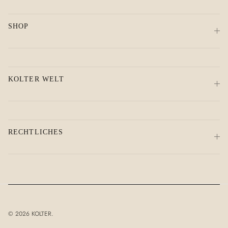
SHOP
KOLTER WELT
RECHTLICHES
© 2026
KOLTER
.