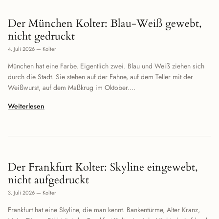
Der München Kolter: Blau-Weiß gewebt,
nicht gedruckt
4. Juli 2026
—
Kolter
München hat eine Farbe. Eigentlich zwei. Blau und Weiß ziehen sich
durch die Stadt. Sie stehen auf der Fahne, auf dem Teller mit der
Weißwurst, auf dem Maßkrug im Oktober....
Weiterlesen
Der Frankfurt Kolter: Skyline eingewebt,
nicht aufgedruckt
3. Juli 2026
—
Kolter
Frankfurt hat eine Skyline, die man kennt. Bankentürme, Alter Kranz,