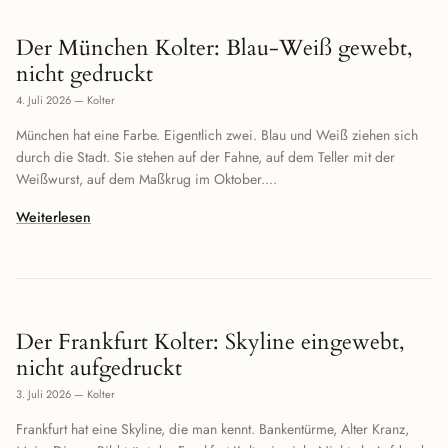
Der München Kolter: Blau-Weiß gewebt,
nicht gedruckt
4. Juli 2026
—
Kolter
München hat eine Farbe. Eigentlich zwei. Blau und Weiß ziehen sich
durch die Stadt. Sie stehen auf der Fahne, auf dem Teller mit der
Weißwurst, auf dem Maßkrug im Oktober....
Weiterlesen
Der Frankfurt Kolter: Skyline eingewebt,
nicht aufgedruckt
3. Juli 2026
—
Kolter
Frankfurt hat eine Skyline, die man kennt. Bankentürme, Alter Kranz,