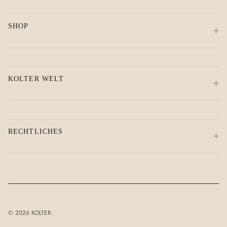
SHOP
KOLTER WELT
RECHTLICHES
© 2026
KOLTER
.