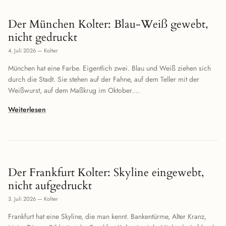
Der München Kolter: Blau-Weiß gewebt,
nicht gedruckt
4. Juli 2026
—
Kolter
München hat eine Farbe. Eigentlich zwei. Blau und Weiß ziehen sich
durch die Stadt. Sie stehen auf der Fahne, auf dem Teller mit der
Weißwurst, auf dem Maßkrug im Oktober....
Weiterlesen
Der Frankfurt Kolter: Skyline eingewebt,
nicht aufgedruckt
3. Juli 2026
—
Kolter
Frankfurt hat eine Skyline, die man kennt. Bankentürme, Alter Kranz,