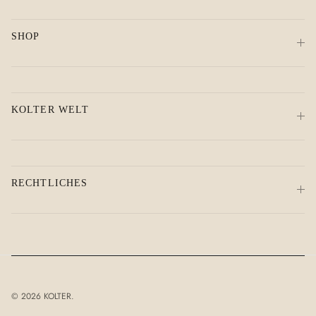
SHOP
KOLTER WELT
RECHTLICHES
© 2026
KOLTER
.