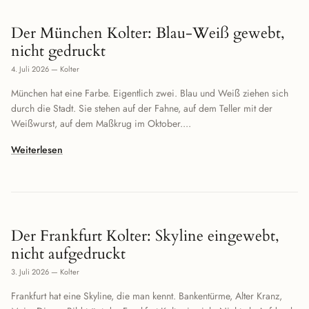
Der München Kolter: Blau-Weiß gewebt,
nicht gedruckt
4. Juli 2026
—
Kolter
München hat eine Farbe. Eigentlich zwei. Blau und Weiß ziehen sich
durch die Stadt. Sie stehen auf der Fahne, auf dem Teller mit der
Weißwurst, auf dem Maßkrug im Oktober....
Weiterlesen
Der Frankfurt Kolter: Skyline eingewebt,
nicht aufgedruckt
3. Juli 2026
—
Kolter
Frankfurt hat eine Skyline, die man kennt. Bankentürme, Alter Kranz,