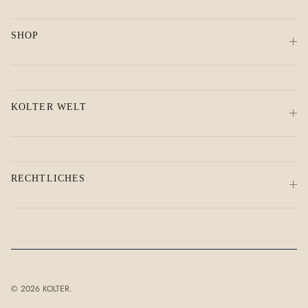
SHOP
KOLTER WELT
RECHTLICHES
© 2026
KOLTER
.