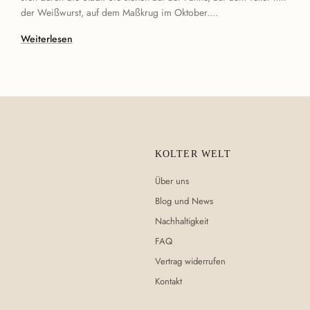
der Weißwurst, auf dem Maßkrug im Oktober....
Weiterlesen
KOLTER WELT
Über uns
Blog und News
Nachhaltigkeit
FAQ
Vertrag widerrufen
Kontakt