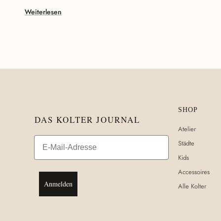
Weiterlesen
SHOP
DAS KOLTER JOURNAL
Atelier
Email
Städte
Kids
Accessoires
Anmelden
Alle Kolter