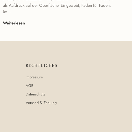
als Aufdruck auf der Oberfläche. Eingewebt, Faden für Faden,
im...
Weiterlesen
RECHTLICHES
Impressum
AGB
Datenschutz
Versand & Zahlung