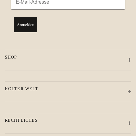
Anmelden
SHOP
KOLTER WELT
RECHTLICHES