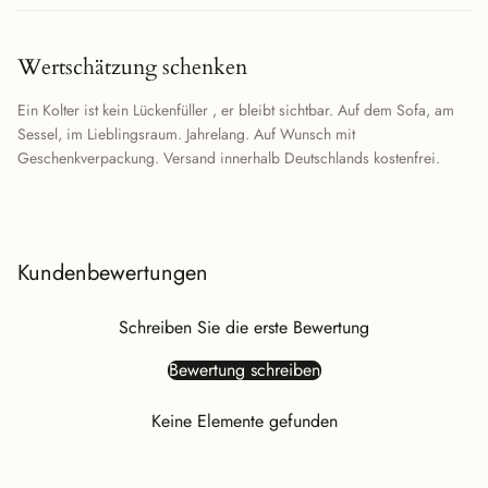
Wertschätzung schenken
Ein Kolter ist kein Lückenfüller , er bleibt sichtbar. Auf dem Sofa, am
Sessel, im Lieblingsraum. Jahrelang. Auf Wunsch mit
Geschenkverpackung. Versand innerhalb Deutschlands kostenfrei.
Kundenbewertungen
Schreiben Sie die erste Bewertung
Bewertung schreiben
Keine Elemente gefunden