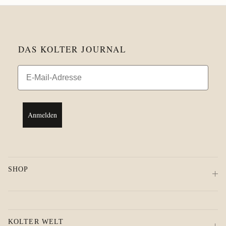
DAS KOLTER JOURNAL
Email
Anmelden
SHOP
KOLTER WELT