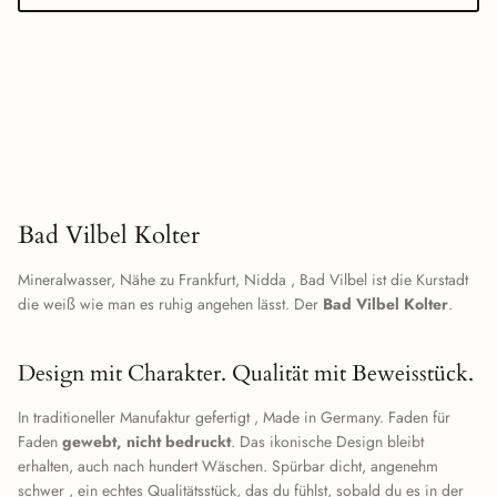
Bad Vilbel Kolter
Mineralwasser, Nähe zu Frankfurt, Nidda , Bad Vilbel ist die Kurstadt
die weiß wie man es ruhig angehen lässt. Der
Bad Vilbel Kolter
.
Design mit Charakter. Qualität mit Beweisstück.
In traditioneller Manufaktur gefertigt , Made in Germany. Faden für
Faden
gewebt, nicht bedruckt
. Das ikonische Design bleibt
erhalten, auch nach hundert Wäschen. Spürbar dicht, angenehm
schwer , ein echtes Qualitätsstück, das du fühlst, sobald du es in der